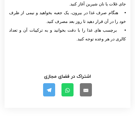
جای غلات یا نان شیرین آغاز کنید.
• هنگام صرف غذا در بیرون، یک جعبه بخواهید و نیمی از ظرف
خود را در آن قرار دهید تا روز بعد مصرف کنید.
• برچسب های غذا را با دقت بخوانید و به ترکیبات آن‌ و تعداد
کالری در هر وعده توجه کنید.
اشتراک در فضای مجازی