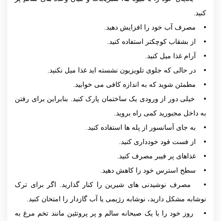
کنید.
• مصرف آب خود را افزایش دهید.
• از بشقاب کوچکتر استفاده کنید.
• آرام غذا میل کنید.
• در حالی که جلوی تلویزیون نشسته اید غذا میل نکنید.
• مطمئن شوید که به اندازه کافی می خوابید.
• خیلی دور از ورودی یک ساختمان پارک کنید. بنابراین برای رفتن
به داخل مجبورید کمی راه بروید.
• به جای آسانسور از پله ها استفاده کنید.
• از فست فود خودداری کنید.
• غذاهای پر فیبر مصرف کنید.
• سطح استرس خود را کاهش دهید.
• مصرف نوشیدنی های شیرین را کنار گذارید. اگر برای ترک
نوشابه مشکل دارید، نوشابه رژیمی یا آب گازدار را امتحان کنید.
• روز خود را با یک صبحانه سالم و پر پروتئین مانند تخم مرغ به