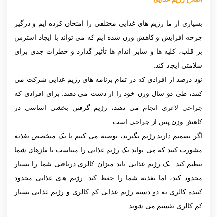
بسیاری از ما رژیم های غذایی مختلفی را امتحان کرده ایم و درگیر
چرخه افزایش و کاهش وزن شده ایم که می تواند با ایجاد استرس
بر قلب، کلیه ها و سایر اندام ها تأثیر گذارد و خطرات جدی برای
سلامتی ایجاد کند.
نود درصد از افرادی که در تمام برنامه های رژیم غذایی شرکت می
کنند، طی دو سال وزن خود را از دست می دهند. برای افرادی که
جراحی لاغری انجام می دهند، رژیم گرفتن بخشی اساسی در
کاهش وزن پس از جراحی است.
اگر تصمیم دارید رژیم بگیرید، توصیه می کنیم با یک متخصص تغذیه
مشورت کنید که می تواند یک رژیم غذایی را متناسب با نیازهای شما
تنظیم کند. یک رژیم غذایی باید میزان کالری دریافتی شما را بسیار
محدود کند، اما تغذیه شما را حفظ کند. رژیم های غذایی محدود
کننده کالری به دو دسته رژیم غذایی کم کالری و رژیم غذایی بسیار
کم کالری تقسیم می شوند.