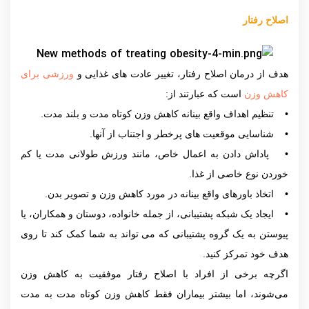
اصلاح رفتار
هدف از درمان اصلاح رفتار، تغییر عادت های غذایی و
ورزشی برای
کاهش وزن
است که عبارتند از:
• تنظیم اهداف واقع بینانه کاهش وزن کوتاه مدت و بلند مدت.
• شناسایی موقعیت های پرخطر و اجتناب از آنها.
• پاداش دادن به اعمال خاص، مانند ورزش طولانی مدت یا کم
خوردن نوع خاصی از غذا.
• اتخاذ باورهای واقع بینانه در مورد کاهش وزن و تصویر بدن.
• ایجاد یک شبکه پشتیبانی، از جمله خانواده، دوستان و همکاران، یا
پیوستن به یک گروه پشتیبانی که می تواند به شما کمک کند تا روی
هدف خود تمرکز کنید.
اگرچه برخی از افراد با اصلاح رفتار موفقیت به کاهش وزن
می‌شوند، اما بیشتر بیماران فقط كاهش وزن كوتاه مدت به مدت