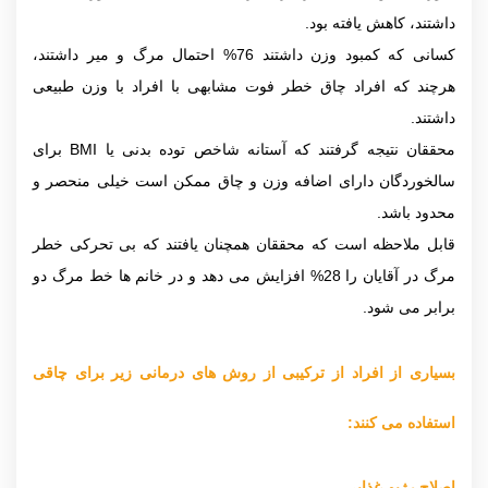
داشتند، کاهش یافته بود.
کسانی که کمبود وزن داشتند 76% احتمال مرگ و میر داشتند،
هرچند که افراد چاق خطر فوت مشابهی با افراد با وزن طبیعی
داشتند.
محققان نتیجه گرفتند که آستانه شاخص توده بدنی یا BMI برای
سالخوردگان دارای اضافه وزن و چاق ممکن است خیلی منحصر و
محدود باشد.
قابل ملاحظه است که محققان همچنان یافتند که بی تحرکی خطر
مرگ در آقایان را 28% افزایش می دهد و در خانم ها خط مرگ دو
برابر می شود.
بسیاری از افراد از ترکیبی از روش های درمانی زیر برای چاقی
استفاده می کنند:
اصلاح رژیم غذایی