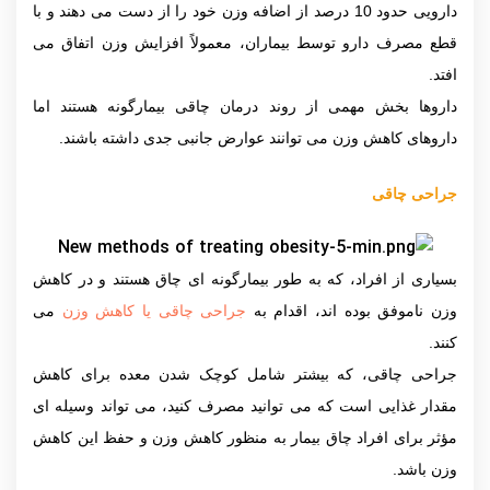
دارویی حدود 10 درصد از اضافه وزن خود را از دست می دهند و با
قطع مصرف دارو توسط بیماران، معمولاً افزایش وزن اتفاق می
افتد.
داروها بخش مهمی از روند درمان چاقی بیمارگونه هستند اما
داروهای کاهش وزن می توانند عوارض جانبی جدی داشته باشند.
جراحی چاقی
بسیاری از افراد، که به طور بیمارگونه ای چاق هستند و در کاهش
وزن ناموفق بوده اند، اقدام به
جراحی چاقی یا کاهش وزن
می
کنند.
جراحی چاقی، که بیشتر شامل کوچک شدن معده برای کاهش
مقدار غذایی است که می توانید مصرف کنید، می تواند وسیله ای
مؤثر برای افراد چاق بیمار به منظور کاهش وزن و حفظ این کاهش
وزن باشد.