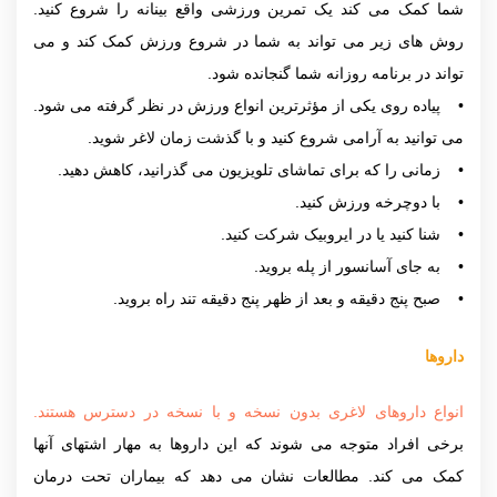
شما کمک می کند یک تمرین ورزشی واقع بینانه را شروع کنید.
روش های زیر می تواند به شما در شروع ورزش کمک کند و می
تواند در برنامه روزانه شما گنجانده شود.
• پیاده روی یکی از مؤثرترین انواع ورزش در نظر گرفته می شود.
می توانید به آرامی شروع کنید و با گذشت زمان لاغر شوید.
• زمانی را که برای تماشای تلویزیون می گذرانید، کاهش دهید.
• با دوچرخه ورزش کنید.
• شنا کنید یا در ایروبیک شرکت کنید.
• به جای آسانسور از پله بروید.
• صبح پنج دقیقه و بعد از ظهر پنج دقیقه تند راه بروید.
داروها
انواع داروهای لاغری بدون نسخه و با نسخه در دسترس هستند.
برخی افراد متوجه می شوند که این داروها به مهار اشتهای آنها
کمک می کند. مطالعات نشان می دهد که بیماران تحت درمان