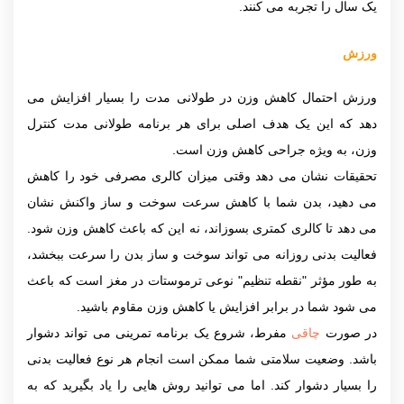
یک سال را تجربه می کنند.
ورزش
ورزش احتمال کاهش وزن در طولانی مدت را بسیار افزایش می
دهد که این یک هدف اصلی برای هر برنامه طولانی مدت کنترل
وزن، به ویژه جراحی کاهش وزن است.
تحقیقات نشان می دهد وقتی میزان کالری مصرفی خود را کاهش
می دهید، بدن شما با کاهش سرعت سوخت و ساز واکنش نشان
می دهد تا کالری کمتری بسوزاند، نه این که باعث کاهش وزن شود.
فعالیت بدنی روزانه می تواند سوخت و ساز بدن را سرعت ببخشد،
به طور مؤثر "نقطه تنظیم" نوعی ترموستات در مغز است که باعث
می شود شما در برابر افزایش یا کاهش وزن مقاوم باشید.
در صورت
چاقی
مفرط، شروع یک برنامه تمرینی می تواند دشوار
باشد. وضعیت سلامتی شما ممکن است انجام هر نوع فعالیت بدنی
را بسیار دشوار کند. اما می توانید روش هایی را یاد بگیرید که به