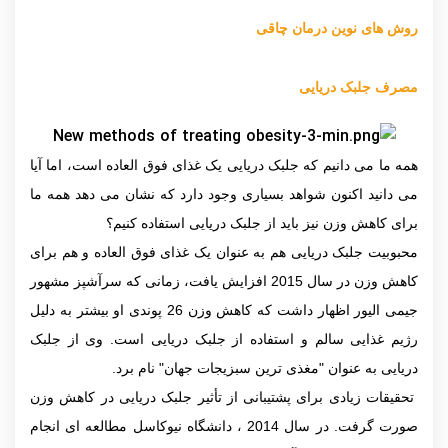
روش های نوین درمان چاقی
مصرف جلبک دریایی
همه ما می دانیم که جلبک دریایی یک غذای فوق العاده است، اما آیا
می دانید اکنون شواهد بسیاری وجود دارد که نشان می دهد همه ما
برای کاهش وزن نیز باید از جلبک دریایی استفاده کنیم؟
محبوبیت جلبک دریایی هم به عنوان یک غذای فوق العاده و هم برای
کاهش وزن در سال 2015 افزایش یافت، زمانی که سرآشپز مشهور
جیمی الیور اظهار داشت که کاهش وزن 26 پوندی او بیشتر به دلیل
رژیم غذایی سالم و استفاده از جلبک دریایی است. وی از جلبک
دریایی به عنوان "مغذی ترین سبزیجات جهان" نام برد.
تحقیقات زیادی برای پشتیبانی از تأثیر جلبک دریایی در کاهش وزن‌
صورت ‌گرفت. در سال 2014 ، دانشگاه نیوکاسل مطالعه ای انجام