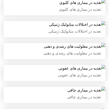
تغذیه در بیماری های کلیوی
تغذیه در بیماری های کلیوی
تغذیه در اختلالات متابولیک
تغذیه در اختلالات متابولیک ژنتیکی
ژنتیکی
تغذیه در معلولیت های رشدی و
تغذیه در معلولیت های رشدی و ذهنی
ذهنی
تغذیه در بیماری های عفونی
تغذیه در بیماری های عفونی
تغذیه در بیماری چاقی
تغذیه در بیماری چاقی