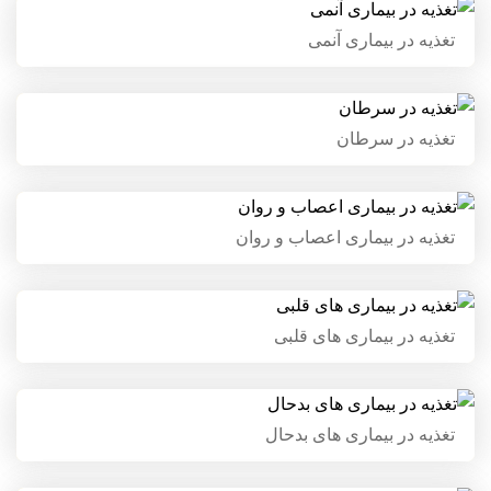
تغذیه در بیماری آنمی
تغذیه در بیماری آنمی
تغذیه در سرطان
تغذیه در سرطان
تغذیه در بیماری اعصاب و روان
تغذیه در بیماری اعصاب و روان
تغذیه در بیماری های قلبی
تغذیه در بیماری های قلبی
تغذیه در بیماری های بدحال
تغذیه در بیماری های بدحال