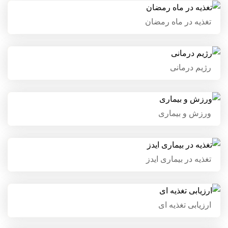
تغذیه در ماه رمضان
تغذیه در ماه رمضان
رژیم درمانی
رژیم درمانی
ورزش و بیماری
ورزش و بیماری
تغذیه در بیماری ایدز
تغذیه در بیماری ایدز
ارزیابی تغذیه ای
ارزیابی تغذیه ای