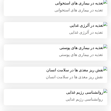
تغذیه در بیماری های استخوانی
تغذیه در بیماری های استخوانی
تغذیه در آلرژی غذایی
تغذیه در آلرژی غذایی
تغذیه در بیماری های پوستی
تغذیه در بیماری های پوستی
نقش ریز مغذی ها در سلامت
نقش ریز مغذی ها در سلامت انسان
انسان
روانشناسی رژیم غذایی
روانشناسی رژیم غذایی