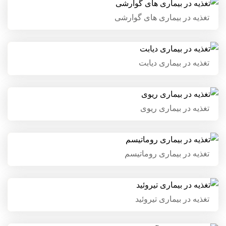
تغذیه در بیماری های گوارشی
تغذیه در بیماری های گوارشی
تغذیه در بیماری دیابت
تغذیه در بیماری دیابت
تغذیه در بیماری ریوی
تغذیه در بیماری ریوی
تغذیه در بیماری روماتیسم
تغذیه در بیماری روماتیسم
تغذیه در بیماری تیروئید
تغذیه در بیماری تیروئید