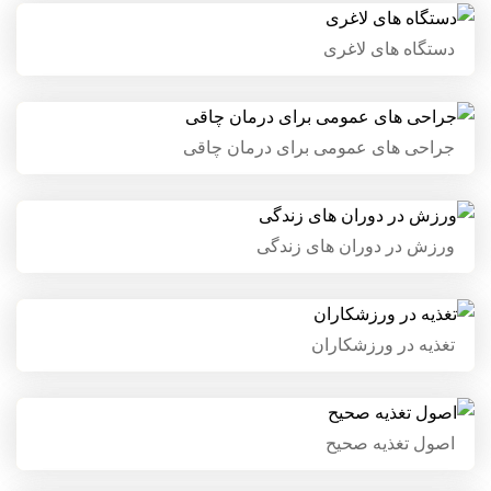
دستگاه های لاغری
دستگاه های لاغری
جراحی های عمومی برای درمان
جراحی های عمومی برای درمان چاقی
چاقی
ورزش در دوران های زندگی
ورزش در دوران های زندگی
تغذیه در ورزشکاران
تغذیه در ورزشکاران
اصول تغذیه صحیح
اصول تغذیه صحیح