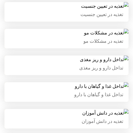
تغذیه در تعیین جنسیت
تغذیه در تعیین جنسیت
تغذیه در مشکلات مو
تغذیه در مشکلات مو
تداخل دارو و ریز مغذی
تداخل دارو و ریز مغذی
تداخل غذا و گیاهان با دارو
تداخل غذا و گیاهان با دارو
تغذیه در دانش آموزان
تغذیه در دانش آموزان