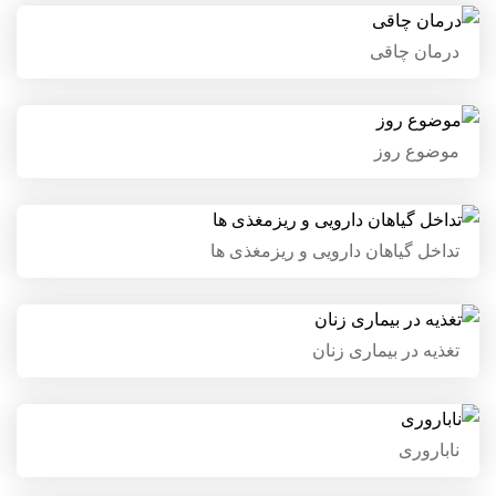
درمان چاقی
درمان چاقی
موضوع روز
موضوع روز
تداخل گیاهان دارویی و ریزمغذی
تداخل گیاهان دارویی و ریزمغذی ها
ها
تغذیه در بیماری زنان
تغذیه در بیماری زنان
ناباروری
ناباروری