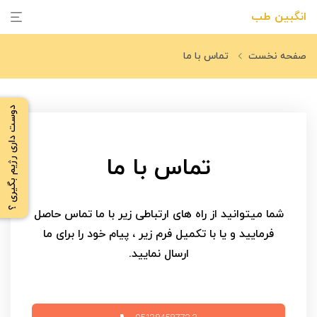
انگبین طب
صفحه نخست
تماس با ما
دوست داری رژیم بگیری ؟
تماس با ما
شما میتوانید از راه های ارتباطی زیر با ما تماس حاصل
فرمایید و یا با تکمیل فرم زیر ، پیام خود را برای ما
ارسال نمایید.