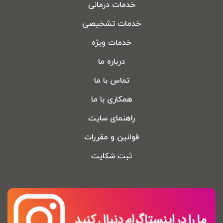
خدمات درمانی
خدمات تشخیصی
خدمات ویژه
درباره ما
تماس با ما
همکاری با ما
راهنمای سایت
قوانین و مقررات
ثبت شکایت