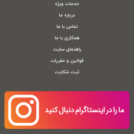
خدمات ویژه
درباره ما
تماس با ما
همکاری با ما
راهنمای سایت
قوانین و مقررات
ثبت شکایت