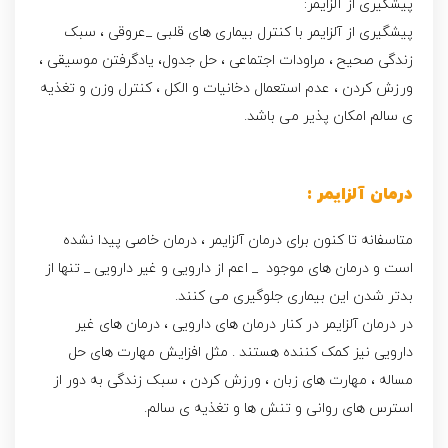
پیشگیری از آلزایمر:
پیشگیری از آلزایمر با کنترل بیماری های قلبی _عروقی ، سبک
زندگی صحیح ، مراودات اجتماعی ، حل جدول، یادگرفتن موسیقی ،
ورزش کردن ، عدم استعمال دخانیات و الکل ، کنترل وزن و تغذیه
ی سالم امکان پذیر می باشد.
درمان آلزایمر :
متاسفانه تا کنون برای درمان آلزایمر ، درمان خاصی پیدا نشده
است و درمان های موجود _ اعم از دارویی و غیر دارویی _ تنها از
بدتر شدن این بیماری جلوگیری می کنند.
در درمان آلزایمر در کنار درمان های دارویی ، درمان های غیر
دارویی نیز کمک کننده هستند . مثل افزایش مهارت های حل
مساله ، مهارت های زبان ، ورزش کردن ، سبک زندگی به دور از
استرس های روانی و تنش ها و تغذیه ی سالم.