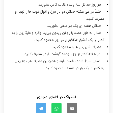
هر روز حداقل سه وعده غلات کامل بخورید.
حتماً در طی هفته حداقل دو بار مرغ و انواع توت ها را تهیه و
مصرف کنید.
حداقل هفته ای یک بار ماهی بخورید.
غذا را به طور عمده با روغن زیتون بپزید وکره و مارگارین را به
کمتر از یک قاشق غذاخوری در روز محدود کنید .
مصرف شیرینی ها را محدود کنید.
در هفته کمتر از چهار وعده گوشت قرمز مصرف کنید.
غذای سرخ شده ، فست فود و همچنین مصرف هر نوع پنیر را
به کمتر از یک بار در هفته ، محدود کنید.
اشتراک در فضای مجازی