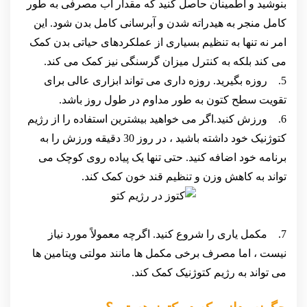
بنوشید و اطمینان حاصل کنید که مقدار آب مصرفی به طور
کامل منجر به هیدراته شدن و آبرسانی کامل بدن شود. این
امر نه تنها به تنظیم بسیاری از عملکردهای حیاتی بدن کمک
می کند بلکه به کنترل میزان گرسنگی نیز کمک می کند.
5. روزه بگیرید. روزه داری می تواند ابزاری عالی برای
تقویت سطح کتون به طور مداوم در طول روز باشد.
6. ورزش کنید.اگر می خواهید بیشترین استفاده را از رژیم
کتوژنیک خود داشته باشید ، در روز 30 دقیقه ورزش را به
برنامه خود اضافه کنید. حتی تنها یک پیاده روی کوچک می
تواند به کاهش وزن و تنظیم قند خون کمک کند.
7. مکمل یاری را شروع کنید. اگرچه معمولاً مورد نیاز
نیست ، اما مصرف برخی مکمل ها مانند مولتی ویتامین ها
می تواند به رژیم کتوژنیک کمک کند.