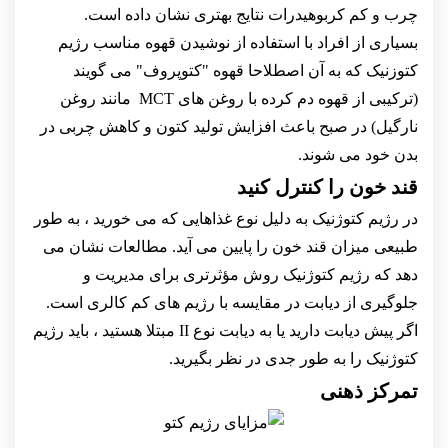
چرب و کم کربوهیدرات نتایج بهتری نشان داده است.
بسیاری از افراد با استفاده از نوشیدن قهوه مناسب رژیم
کتوزنیک که به آن اصطلاحا قهوه "کتوپروف" می گویند
(ترکیبی از قهوه دم کرده با روغن های MCT مانند روغن
نارگیل) در صبح باعث افزایش تولید کتون و کاهش چربی در
بدن خود می شوند.
قند خون را کنترل کنید
در رژیم کتوژنیک به دلیل نوع غذاهایی که می خورید ، به طور
طبیعی میزان قند خون را پایین می آید. مطالعات نشان می
دهد که رژیم کتوژنیک روش مؤثرتری برای مدیریت و
جلوگیری از دیابت در مقایسه با رژیم های کم کالری است.
اگر پیش دیابت دارید یا به دیابت نوع II مبتلا هستید ، باید رژیم
کتوژنیک را به طور جدی در نظر بگیرید.
تمرکز ذهنی