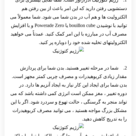
دستشویی رفتن دارید که این امر باعث از بین رفتن هم
الکترولیت ها و هم آب در بدن شما می شود. شما معمولاً می
توانید با نوشیدن bouillon cube یا Powerade Zero و با افزایش
مصرف آب در مبارزه با این امر کمک کنید. عمدتاً می خواهید
الکترولیتهای تخلیه شده خود را دوباره پر کنید.
2. شما در مرحله تغییر هستید. بدن شما برای پردازش
مقدار زیادی کربوهیدرات و مصرف چربی کمتر مجهز است.
بدن شما برای ایجاد این کار نیاز به ایجاد آنزیم ها دارد. در
دوره تغییر ، مغز ممکن است انرژی کمی داشته باشد که می
تواند منجر به گرسنگی ، حالت تهوع و سردرد شود. اگر با این
مشکل بزرگ مواجه هستید ، می توانید مصرف کربوهیدرات
را به تدریج کاهش دهید.
پس از افزایش مصرف آب و جایگزینی الکترولیتها ، باید اکثر