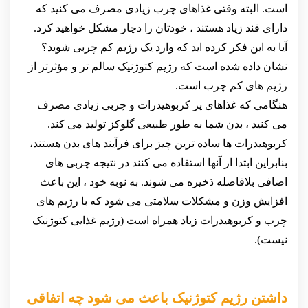
است. البته وقتی غذاهای چرب زیادی مصرف می کنید که
دارای قند زیاد هستند ، خودتان را دچار مشکل خواهید کرد.
آیا به این فکر کرده اید که وارد یک رژیم کم چربی شوید؟
نشان داده شده است که رژیم کتوژنیک سالم تر و مؤثرتر از
رژیم های کم چرب است.
هنگامی که غذاهای پر کربوهیدرات و چربی زیادی مصرف
می کنید ، بدن شما به طور طبیعی گلوکز تولید می کند.
کربوهیدرات ها ساده ترین چیز برای فرآیند های بدن هستند،
بنابراین ابتدا از آنها استفاده می کنند در نتیجه چربی های
اضافی بلافاصله ذخیره می شوند. به نوبه خود ، این باعث
افزایش وزن و مشکلات سلامتی می شود که با رژیم های
چرب و کربوهیدرات زیاد همراه است (رژیم غذایی کتوژنیک
نیست).
داشتن رژیم کتوژنیک باعث می شود چه اتفاقی