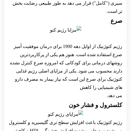
سیری ("کامل") قرار می دهد به طور طبیعی رضایت بخش
تر است.
صرع
رژیم کتوژنیک از اوایل دهه 1900 برای درمان موفقیت آمیز
صرع استفاده شده است. هنوز هم یکی از پرکاربردترین
روشهای درمانی برای کودکانی که امروزه صرع کنترل نشده
دارند محسوب می شود. یکی از مزایای اصلی رژیم غذایی
کتوژنیک برای صرع این است که نیاز بیمار به مصرف دارو
های شیمیایی را کاهش
می دهد.
کلسترول و فشار خون
رژیم کتوژنیک باعث افزایش سطح تری گلیسیرید و کلسترول
می شود و به طور مشهود افزایش چشمگیر HDL و کاهش