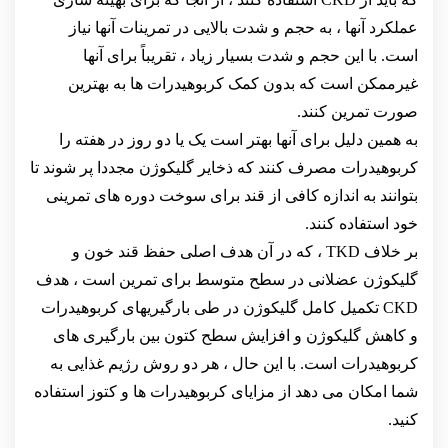
عملکرد آنها ، به حجم و شدت بالایی در تمرینات آنها نیاز
است. با این حجم و شدت بسیار زیاد ، تقریباً برای آنها
غیرممکن است که بدون کمک کربوهیدرات ها به بهترین
صورت تمرین کنند.
به همین دلیل برای آنها بهتر است یک یا دو روز در هفته را
کربوهیدرات مصرف کنند که ذخایر گلیکوژن مجددا پر شوند تا
بتوانند به اندازه کافی از قند برای سوخت دوره های تمرینی
خود استفاده کنند.
بر خلاف TKD ، که در آن هدف اصلی حفظ قند خون و
گلیکوژن عضلانی در سطح متوسط برای تمرین است ، هدف
CKD تکمیل کامل گلیکوژن در طی بارگیریهای کربوهیدرات
و کاهش گلیکوژن و افزایش سطح کتون بین بارگیری های
کربوهیدرات است. با این حال ، هر دو روش رژیم غذایی به
شما امکان می دهد از مزایای کربوهیدرات ها و کتوز استفاده
کنید.