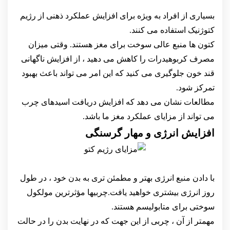
بسیاری از افراد به ویژه برای افزایش عملکرد ذهنی از رژیم
کتوژنیک استفاده می کنند.
کتون ها منبع عالی سوخت برای مغز هستند. وقتی میزان
مصرف کربوهیدرات را کاهش می دهید ، از افزایش ناگهانی
قند خون جلوگیری می کنید که این امر می تواند باعث بهبود
تمرکز شود.
مطالعات نشان می دهد که افزایش دریافت اسیدهای چرب
می تواند از مزایای عملکرد مغز ما باشد.
افزایش انرژی و مهار گرسنگی
با دادن منبع انرژی بهتر و مطمئن تری به بدن خود ، در طول
روز انرژی بیشتری خواهید یافت.چربیها مؤثرترین مولکول
سوختی برای متابولیسم هستند.
مهمتر از آن ، چربی از این جهت که در نهایت بدن را در حالت