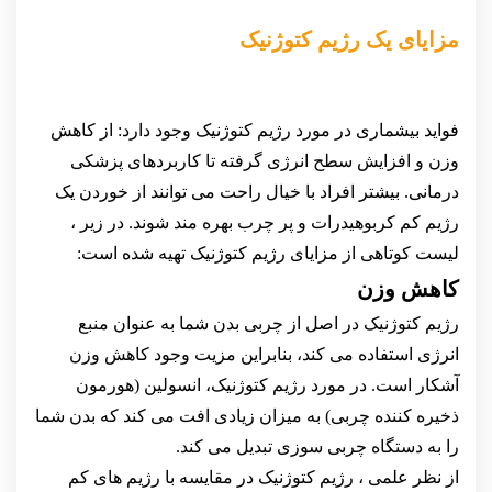
مزایای یک رژیم کتوژنیک
فواید بیشماری در مورد رژیم کتوژنیک وجود دارد: از کاهش
وزن و افزایش سطح انرژی گرفته تا کاربردهای پزشکی
درمانی. بیشتر افراد با خیال راحت می توانند از خوردن یک
رژیم کم کربوهیدرات و پر چرب بهره مند شوند. در زیر ،
لیست کوتاهی از مزایای رژیم کتوژنیک تهیه شده است:
کاهش وزن
رژیم کتوژنیک در اصل از چربی بدن شما به عنوان منبع
انرژی استفاده می کند، بنابراین مزیت وجود کاهش وزن
آشکار است. در مورد رژیم کتوژنیک، انسولین (هورمون
ذخیره کننده چربی) به میزان زیادی افت می کند که بدن شما
را به دستگاه چربی سوزی تبدیل می کند.
از نظر علمی ، رژیم کتوژنیک در مقایسه با رژیم های کم