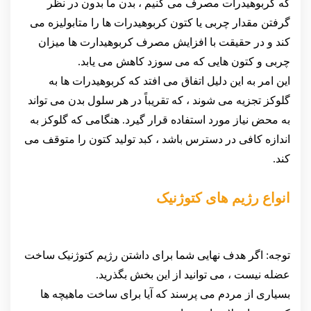
که کربوهیدرات مصرف می کنیم ، بدن ما بدون در نظر
گرفتن مقدار چربی یا کتون کربوهیدرات ها را متابولیزه می
کند و در حقیقت با افزایش مصرف کربوهیدارت ها میزان
چربی و کتون هایی که می سوزد کاهش می یابد.
این امر به این دلیل اتفاق می افتد که کربوهیدرات ها به
گلوکز تجزیه می شوند ، که تقریباً در هر سلول بدن می تواند
به محض نیاز مورد استفاده قرار گیرد. هنگامی که گلوکز به
اندازه کافی در دسترس باشد ، کبد تولید کتون را متوقف می
کند.
انواع رژیم های کتوژنیک
توجه: اگر هدف نهایی شما برای داشتن رژیم کتوژنیک ساخت
عضله نیست ، می توانید از این بخش بگذرید.
بسیاری از مردم می پرسند که آیا برای ساخت ماهیچه ها