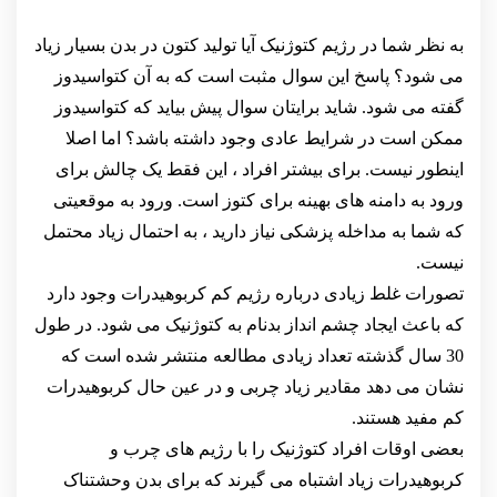
به نظر شما در رژیم کتوژنیک آیا تولید کتون در بدن بسیار زیاد
می شود؟ پاسخ این سوال مثبت است که به آن کتواسیدوز
گفته می شود. شاید برایتان سوال پیش بیاید که کتواسیدوز
ممکن است در شرایط عادی وجود داشته باشد؟ اما اصلا
اینطور نیست. برای بیشتر افراد ، این فقط یک چالش برای
ورود به دامنه های بهینه برای کتوز است. ورود به موقعیتی
که شما به مداخله پزشکی نیاز دارید ، به احتمال زیاد محتمل
نیست.
تصورات غلط زیادی درباره رژیم کم کربوهیدرات وجود دارد
که باعث ایجاد چشم انداز بدنام به کتوژنیک می شود. در طول
30 سال گذشته تعداد زیادی مطالعه منتشر شده است که
نشان می دهد مقادیر زیاد چربی و در عین حال کربوهیدرات
کم مفید هستند.
بعضی اوقات افراد کتوژنیک را با رژیم های چرب و
کربوهیدرات زیاد اشتباه می گیرند که برای بدن وحشتناک