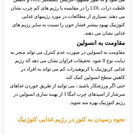
غلظت ذرات LDL را در مقایسه با رژیم های کم چرب نشان
می دهند. بسیاری از مطالعات در مورد رژیمهای غذایی
کتوژنیک بهبود بیشتر فشار خون را نسبت به سایر رژیم های
غذایی نشان می دهند.
مقاومت به انسولین
مقاومت به انسولین در صورت عدم کنترل می تواند منجر به
دیابت نوع II شود. تحقیقات فراوان نشان می دهد که رژیم
غذایی کربوژنیک با کربوهیدرات کم می تواند به افراد در
کاهش سطح انسولین کمک کند.
حتی اگر ورزشکار باشید ، می توانید از طریق خوردن غذاهای
سرشار از اسیدهای چرب امگا 3 از بهینه سازی انسولین در
رژیم کتوژنیک بهره مند شوید.
نحوه رسیدن به کتوز در رژیم غذایی کتوژنیک