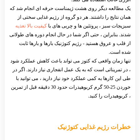
یک مطالعه دیگر روی هشت ژیمناست حرفه ای انجام شد که
همان نتایج را داشتند. هر دو گروه از رژیم غذایی سختی از
سبزیجات سبز ، پروتئین ها و چربی های با
کیفیت بالا تغذیه
شدند. بنابراین ، حتی اگر شما در حال انجام دوره های طولانی
از قلب و عروق هستید - رژیم کتوژنیک بارها و بارها ثابت
شده است.
تنها زمان واقعی که کتوز می تواند باعث کاهش عملکرد شود
، در تمریناتی است که به یک عمل انفجاری نیاز دارند. اگر در
طی این کارها به کمی عملکرد خود نیاز دارید ، می توانید با
خوردن 25-50 گرم کربوهیدرات حدود 30 دقیقه قبل از تمرین
، کربوهیدرات را کنید.
خطرات رژیم غذایی کتوژنیک