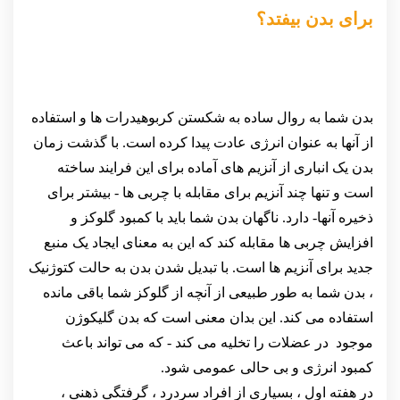
برای بدن بیفتد؟
بدن شما به روال ساده به شکستن کربوهیدرات ها و استفاده
از آنها به عنوان انرژی عادت پیدا کرده است. با گذشت زمان
بدن یک انباری از آنزیم های آماده برای این فرایند ساخته
است و تنها چند آنزیم برای مقابله با چربی ها - بیشتر برای
ذخیره آنها- دارد. ناگهان بدن شما باید با کمبود گلوکز و
افزایش چربی ها مقابله کند که این به معنای ایجاد یک منبع
جدید برای آنزیم ها است. با تبدیل شدن بدن به حالت کتوژنیک
، بدن شما به طور طبیعی از آنچه از گلوکز شما باقی مانده
استفاده می کند. این بدان معنی است که بدن گلیکوژن
موجود در عضلات را تخلیه می کند - که می تواند باعث
کمبود انرژی و بی حالی عمومی شود.
در هفته اول ، بسیاری از افراد سردرد ، گرفتگی ذهنی ،