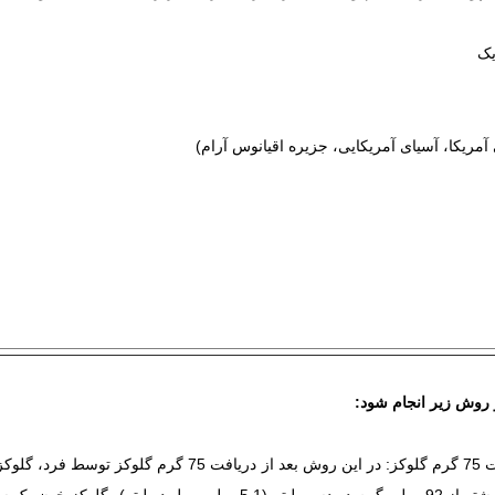
یک
آمریکا، آسیای آمریکایی، جزیره اقیانوس آرام)