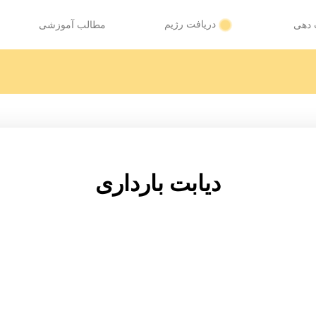
دریافت رژیم
 دهی
مطالب آموزشی
دیابت بارداری