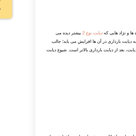
دیابت نوع 2
بیشتر دیده می
قایی دارند خطر ابتلا به دیابت بارداری در آن ها افزایش می یابد؛ جالب
یابت، بعد از دیابت بارداری بالاتر است. شیوع دیابت