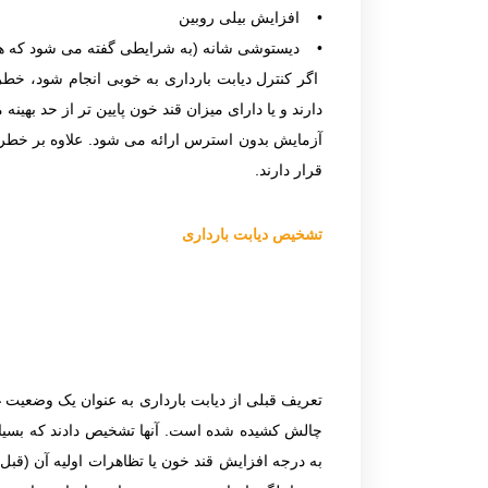
• افزایش بیلی روبین
• دیستوشی شانه (به شرایطی گفته می شود که هنگام
اگر کنترل دیابت بارداری به خوبی انجام شود، خطر مر
دارند و یا دارای میزان قند خون پایین تر از حد به
آزمایش بدون استرس ارائه می شود. علاوه بر خطرات 
قرار دارند.
تشخیص دیابت بارداری
تعریف قبلی از دیابت بارداری به عنوان یک وضعیت غی
چالش کشیده شده است. آنها تشخیص دادند كه بسیاری 