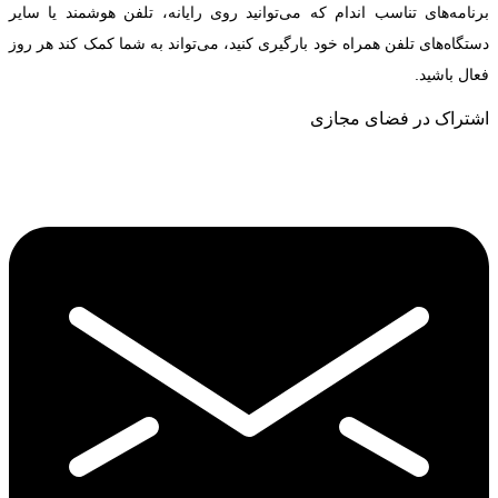
برنامه‌های تناسب اندام که می‌توانید روی رایانه، تلفن هوشمند یا سایر
دستگاه‌های تلفن همراه خود بارگیری کنید، می‌تواند به شما کمک کند هر روز
فعال باشید.
اشتراک در فضای مجازی