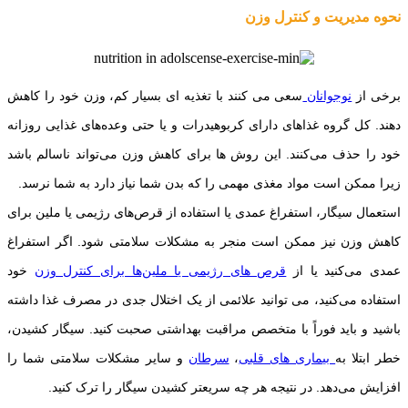
نحوه مدیریت و کنترل وزن
برخی از
نوجوانان
سعی می کنند با تغذیه ای بسیار کم، وزن خود را کاهش
دهند. کل گروه غذاهای دارای کربوهیدرات و یا حتی وعده‌های غذایی روزانه
خود را حذف می‌کنند. این روش ها برای کاهش وزن می‌تواند ناسالم باشد
زیرا ممکن است مواد مغذی مهمی را که بدن شما نیاز دارد به شما نرسد.
استعمال سیگار، استفراغ عمدی یا استفاده از قرص‌های رژیمی یا ملین برای
کاهش وزن نیز ممکن است منجر به مشکلات سلامتی شود. اگر استفراغ
عمدی می‌کنید یا از
قرص های رژیمی یا ملین‌ها برای کنترل وزن
خود
استفاده می‌کنید، می توانید علائمی از یک اختلال جدی در مصرف غذا داشته
باشید و باید فوراً با متخصص مراقبت بهداشتی صحبت کنید. سیگار کشیدن،
خطر ابتلا به
بیماری های قلبی
،
سرطان
و سایر مشکلات سلامتی شما را
افزایش می‌دهد. در نتیجه هر چه سریعتر کشیدن سیگار را ترک کنید.