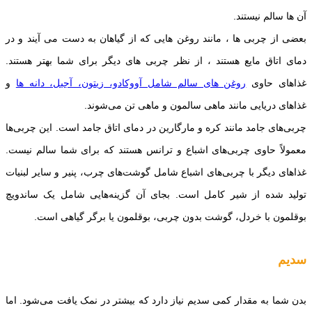
آن ها سالم نیستند.
بعضی از چربی ها ، مانند روغن هایی که از گیاهان به دست می آیند و در
دمای اتاق مایع هستند ، از نظر چربی های دیگر برای شما بهتر هستند.
غذاهای حاوی
روغن های سالم شامل آووکادو، زیتون، آجیل، دانه ها
و
غذاهای دریایی مانند ماهی سالمون و ماهی تن می‌شوند.
چربی‌های جامد مانند کره و مارگارین در دمای اتاق جامد است. این چربی‌ها
معمولاً حاوی چربی‌های اشباع و ترانس هستند که برای شما سالم نیست.
غذاهای دیگر با چربی‌های اشباع شامل گوشت‌های چرب، پنیر و سایر لبنیات
تولید شده از شیر کامل است. بجای آن گزینه‌هایی شامل یک ساندویچ
بوقلمون با خردل، گوشت بدون چربی، بوقلمون یا برگر گیاهی است.
سدیم
بدن شما به مقدار کمی سدیم نیاز دارد که بیشتر در نمک یافت می‌شود. اما