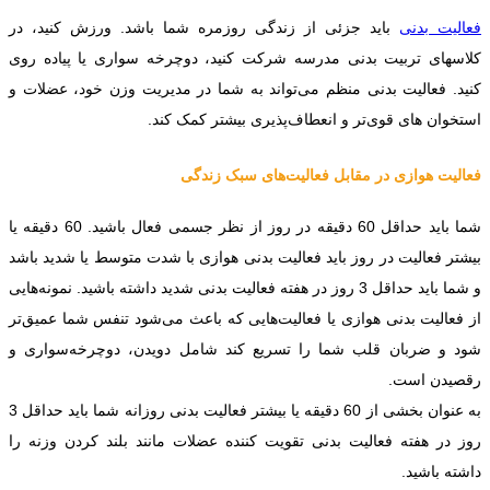
فعالیت بدنی
باید جزئی از زندگی روزمره شما باشد. ورزش کنید، در
کلاسهای تربیت بدنی مدرسه شرکت کنید، دوچرخه سواری یا پیاده روی
کنید. فعالیت بدنی منظم می‌تواند به شما در مدیریت وزن خود، عضلات و
استخوان های قوی‌تر و انعطاف‌پذیری بیشتر کمک کند.
فعالیت هوازی در مقابل فعالیت‌های سبک زندگی
شما باید حداقل 60 دقیقه در روز از نظر جسمی فعال باشید. 60 دقیقه یا
بیشتر فعالیت در روز باید فعالیت بدنی هوازی با شدت متوسط یا شدید باشد
و شما باید حداقل 3 روز در هفته فعالیت بدنی شدید داشته باشید. نمونه‌هایی
از فعالیت بدنی هوازی یا فعالیت‌هایی که باعث می‌شود تنفس شما عمیق‌تر
شود و ضربان قلب شما را تسریع کند شامل دویدن، دوچرخه‌سواری و
رقصیدن است.
به عنوان بخشی از 60 دقیقه یا بیشتر فعالیت بدنی روزانه شما باید حداقل 3
روز در هفته فعالیت بدنی تقویت کننده عضلات مانند بلند کردن وزنه را
داشته باشید.