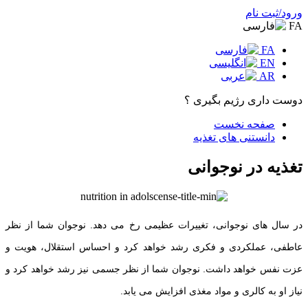
ورود/ثبت نام
FA
FA
EN
AR
دوست داری رژیم بگیری ؟
صفحه نخست
دانستنی های تغذیه
تغذیه در نوجوانی
در سال های نوجوانی، تغییرات عظیمی رخ می دهد. نوجوان شما از نظر
عاطفی، عملکردی و فکری رشد خواهد کرد و احساس استقلال، هویت و
عزت نفس خواهد داشت. نوجوان شما از نظر جسمی نیز رشد خواهد کرد و
نیاز او به کالری و مواد مغذی افزایش می یابد.