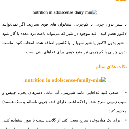
با شیر بدون چربی یا کم‌چربی استخوان های قوی بسازید. اگر نمی‌توانید
لاکتوز هضم کنید - قند موجود در شیر که می‌تواند باعث درد معده یا گاز شود
- شیر بدون لاکتوز یا شیر سویا را با کلسیم اضافه شده انتخاب کنید. ماست
بدون چربی یا کم‌چربی نیز منبع خوبی برای غذاهای لبنی است.
نکات غذای سالم
• سعی کنید غذاهایی مانند شیرینی، آب نبات، دسرهای یخی، چیپس و
سیب زمینی سرخ‌ شده را (که اغلب دارای قند، چربی ناسالم و نمک هستند)
محدود کنید.
• برای یک میان‌وعده سریع سعی کنید از گلابی، سیب یا موز استفاده کنید.