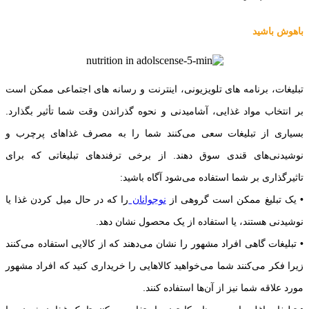
باهوش باشید
تبلیغات، برنامه های تلویزیونی، اینترنت و رسانه های اجتماعی ممکن است
بر انتخاب مواد غذایی، آشامیدنی و نحوه گذراندن وقت شما تأثیر بگذارد.
بسیاری از تبلیغات سعی می‌کنند شما را به مصرف غذاهای پرچرب و
نوشیدنی‌های قندی سوق دهند. از برخی ترفند‌های تبلیغاتی که برای
تاثیرگذاری بر شما استفاده می‌شود آگاه باشید:
• یک تبلیغ ممکن است گروهی از
نوجوانان
را که در حال میل کردن غذا یا
نوشیدنی هستند، یا استفاده از یک محصول نشان دهد.
• تبلیغات گاهی افراد مشهور را نشان می‌دهند که از کالایی استفاده می‌کنند
زیرا فکر می‌کنند شما می‌خواهید کالاهایی را خریداری کنید که افراد مشهور
مورد علاقه شما نیز از آن‌ها استفاده کنند.