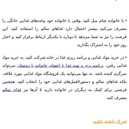
• با خانواده شام میل کنید. وقتی با خانواده خود وعده‌های غذایی خانگی را
مصرف می‌کنید بیشتر احتمال دارد غذاهای سالم را استفاده کنید. این
فرصت را نیز به شما می‌دهد تا دوباره با یکدیگر ارتباط برقرار کنید و اخبار
روز خود را به اشتراک بگذارید.
• در خرید مواد غذایی و برنامه ریزی غذا در خانه شرکت کنید. به خرید مواد
غذایی رفتن،
برنامه‌ریزی و تهیه غذا با اعضای خانواده یا دوستان
می‌تواند
سرگرم کننده باشد. نه تنها می‌توانید یک فروشگاه مواد غذایی مورد علاقه،
بلکه غذاهای سالم و دستورالعمل‌های غذایی خود را انتخاب کنید. همچنین
فرصتی برای کمک به دیگران در خانواده دارید تا آن‌ها نیز
غذای سالم
مصرف کنند.
تحرک داشته باشید