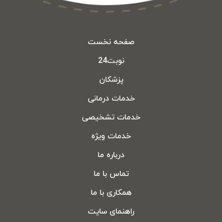
صفحه نخست
نوبت24
پزشکان
خدمات درمانی
خدمات تشخیصی
خدمات ویژه
درباره ما
تماس با ما
همکاری با ما
راهنمای سایت