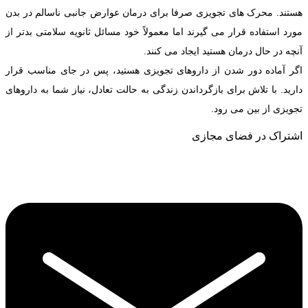
هستند. محرک های تجویزی صرفا برای درمان عوارض جانبی ناسالم در بدن
مورد استفاده قرار می گیرند اما معمولاً خود مسائل ثانویه سلامتی بدتر از
آنچه در حال درمان هستید ایجاد می کنند.
اگر آماده دور شدن از داروهای تجویزی هستید، پس در جای مناسب قرار
دارید. با تلاش برای بازگرداندن زندگی به حالت تعادل، نیاز شما به داروهای
تجویزی از بین می رود.
اشتراک در فضای مجازی