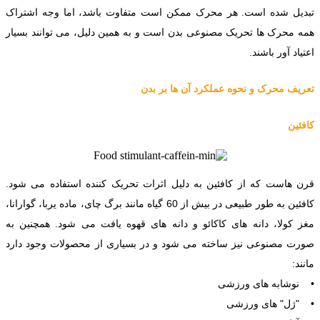
تبدیل شده است. هر محرک ممکن است متفاوت باشد، اما وجه اشتراک
همه محرک ها تحریک مصنوعی بدن است و به همین دلیل، می توانند بسیار
اعتیاد آور باشند.
تعریف محرک و نحوه عملکرد آن ها بر بدن
کافئین
قرن هاست که از کافئین به دلیل اثرات تحریک کننده استفاده می شود.
کافئین به طور طبیعی در بیش از 60 گیاه مانند برگ چای، ماده یربا، گوارانا،
مغز کولا، دانه های کاکائو و دانه های قهوه یافت می شود. همچنین به
صورت مصنوعی نیز ساخته می شود و در بسیاری از محصولات وجود دارد
مانند:
• نوشابه های ورزشی
• "ژل" های ورزشی