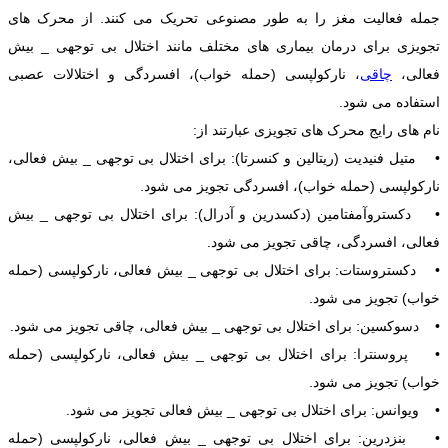
جمله فعالیت مغز را به طور مصنوعی تحریک می کنند. از محرک های
تجویزی برای درمان بیماری های مختلف مانند اختلال بی توجهی _ بیش
فعالی،
چاقی
، نارکولپسی (حمله خواب)، افسردگی و اختلالات عصبی
استفاده می شود.
نام های رایج محرک های تجویزی عبارتند از:
• متیل فنیدیت (ریتالین و کنسرتا): برای اختلال بی توجهی _ بیش فعالی،
نارکولپسی (حمله خواب)، افسردگی تجویز می شود.
• دکستروآمفتامین (دکسدرین و آدرال): برای اختلال بی توجهی _ بیش
فعالی، افسردگی، چاقی تجویز می شود.
• دکستروستات: برای اختلال بی توجهی _ بیش فعالی، نارکولپسی (حمله
خواب) تجویز می شود.
• دسوکسین: برای اختلال بی توجهی _ بیش فعالی، چاقی تجویز می شود.
• پروسنترا: برای اختلال بی توجهی _ بیش فعالی، ناركولپسی (حمله
خواب) تجویز می شود.
• ویوانس: برای اختلال بی توجهی _ بیش فعالی تجویز می شود.
• بنزدرین: برای اختلال بی توجهی _ بیش فعالی، ناركولپسی (حمله