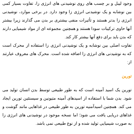
وجود لیبل و بر چسب های روی نوشیدنی های انرژی زا، تفاوت بسیار کمی
بین نوشابه و یک نوشیدنی انرژی زا وجود دارد. در برخی موارد، نوشیدنی
انرژی زا بدتر هستند و تأثیرات منفی بیشتری بر بدن می گذارند زیرا بیشتر
آنها حاوی ترکیبات سودا هستند و همچنین مجموعه ای از مواد شیمیایی دارند
که بدن باید برای دفع آنها بیشتر کار کند.
تفاوت اصلی بین نوشابه و یک نوشیدنی انرژی زا استفاده از محرک است
که به نوشیدنی های انرژی زا اضافه شده است. محرک های معروف عبارتند
از:
تورین
تورین یک اسید آمینه است که به طور طبیعی توسط بدن انسان تولید می
شود. بدن شما با استفاده از اسیدهای آمینه متیونین و سیستئین تورین ایجاد
می کند. همچنین اسیدآمنیه تورین به طور طبیعی در غذاهایی مانند گوشت و
غذاهای دریایی یافت می شود؛ اما نسخه موجود در نوشیدنی های انرژی زا
به صورت شیمیایی تولید شده و از نوع طبیعی نمی باشد.