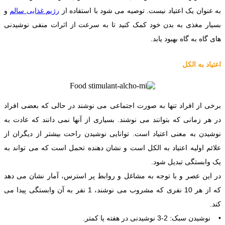
به عنوان یک اعتیاد نیست. توصیه می شود با استفاده از
رژیم غذایی سالم
و
بسیار مغذی به بدن خود کمک کنید تا به سرعت از اثرات منفی نوشیدنی
های گاه به گاه بهبود یابد.
اعتیاد به الکل
برخی از افراد تنها به صورت اجتماعی می نوشند در حالی که بعضی افراد
در هر زمانی که بتوانند می نوشند. بسیاری از آنها نمی دانند که عادت به
نوشیدن به معنی اعتیاد است. توانایی نوشیدن راحت بیشتر از دیگران از
علائم اولیه اعتیاد به الکل است و نشان دهنده تحمل است که می تواند به
یک وابستگی تبدیل شود.
در این عصر و با توجه به مشاغل و روابط پر استرس، آمار نشان می دهد
که از هر 10 نفری که مشروب می نوشند، 1 نفر به آن وابستگی پیدا می
کند.
• نوشیدن سبک: 2-3 نوشیدنی در هفته یا کمتر.