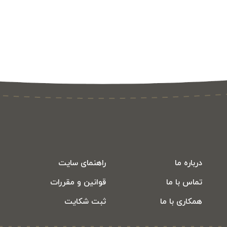
درباره ما
راهنمای سایت
تماس با ما
قوانین و مقررات
همکاری با ما
ثبت شکایت