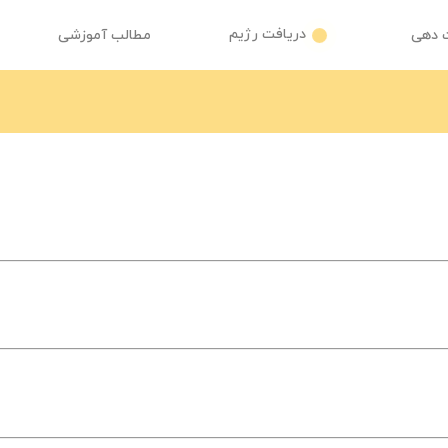
دریافت رژیم
 دهی
مطالب آموزشی