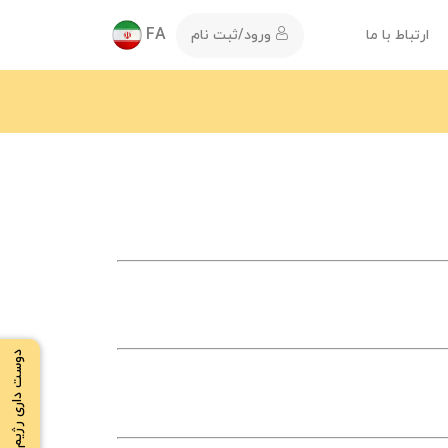
FA
ارتباط با ما
ورود/ثبت نام
دوست داری رژیم بگیری ؟