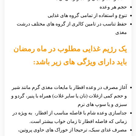
حجم هر وعده
تنوع و استفاده از تمامی گروه های غذایی
حفظ تناسب در تامین کالری از گروه های مختلف درشت
مغذی
یک رژیم غذایی مطلوب در ماه رمضان
باید دارای ویژگی های زیر باشد
:
آغاز مصرف در وعده افطار با مایعات مغذی گرم مانند شیر
و حجم کمی ازغلات (نان یا سایر غلات) همراه با پنیر، گردو و
سبزی و یا سوپ های نرم
جداسازی وعده شام با فاصله مناسب از افطار، به ویژه در
زمانی که فاصله افطار تا زمان خواب بیشتر است.
مصرف غذای سبک، ترحیجا از خوراک های حاوی پروتین،