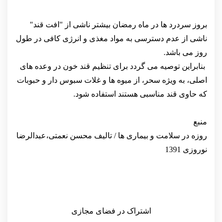
بروز سردرد ها در ماه رمضان بیشتر ناشی از "افت قند"
ناشی از عدم دسترسی به مواد مغذی و انرژی کافی در طول
روز می باشد.
بنابراین توصیه می گردد برای تنظیم قند خون در وعده های
اصلی، به ویژه سحر، از میوه ها و غلات سبوس دار و حبوبات
که حاوی قند مناسبی هستند استفاده شود.
منبع
روزه در سلامت و بیماری ها / تالیف محسن نعمتی،عبدالرضا
نوروزی 1391
اشتراک در فضای مجازی