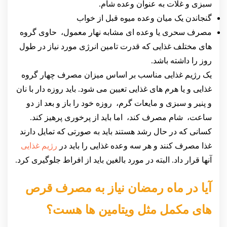
سبزی و غلات به عنوان وعده شام.
گنجاندن یک میان وعده میوه قبل از خواب
مصرف سحری یا وعده ای مشابه نهار معمول، حاوی گروه
های مختلف غذایی که قدرت تامین انرژی مورد نیاز در طول
روز را داشته باشد.
یک رژیم غذایی مناسب بر اساس میزان مصرف چهار گروه
غذایی و یا هرم های غذایی تعیین می شود. باید روزه دار با نان
و پنیر و سبزی و مایعات گرم، روزه خود را باز و بعد از دو
ساعت، شام مصرف کند، اما باید از پرخوری پرهیز کند.
کسانی که در حال رشد هستند باید به صورتی که تمایل دارند
غذا مصرف کنند و هر سه وعده غذایی را باید در
رژیم غذایی
آنها قرار داد. البته در مورد بالغین باید از افراط جلوگیری کرد.
آیا در ماه رمضان نیاز به مصرف قرص
های مکمل مثل ویتامین ها هست؟