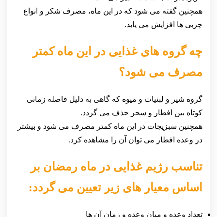
همچنین گفته می شود که در این ماه، مصرف شکر و انواع
چربی ها افزایش می یابد.
چه گروه های غذایی در این ماه کمتر
مصرف می شود؟
گروه شیر و لبنیات و میوه که گاهی به دلیل فاصله زمانی
کوتاه بین افطار و سحر حذف می گردد.
همچنین سبزیجات در این ماه کمتر مصرف می شود و بیشتر
در وعده افطار می توان آن را مشاهده کرد.
تناسب رژیم غذایی در ماه رمضان بر
اساس معیار های زیر تعیین می گردد:
تعداد وعده و میان وعده و زمان آن ها