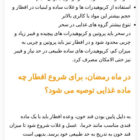
استفاده از کربوهیدرات ها و غلات ساده و لبنیات در افطار و
حجم بیشتر این مواد با کالری بالاتر
تنوع بیشتر گروه های غذایی در سحر
در سحر باید پروتین و کربوهیدرات های پیچیده و فیبر زیاد و
چربی محدود شود و در افطار نیز باید پروتین و چربی به
میزان کم، کربوهیدرات های ساده طبیعی در حد نیاز و فیبر
نیز حتی الامکان مصرف کرد.
در ماه رمضان، برای شروع افطار چه
ماده غذایی توصیه می شود؟
به دلیل پایین بودن قند خون، وعده افطار باید با یک ماده
قندی مناسب مانند خرما، عسل و غلات شروع شود تا میزان
قند خون به تدریج به حد طبیعی خود برسد. بدیهی است