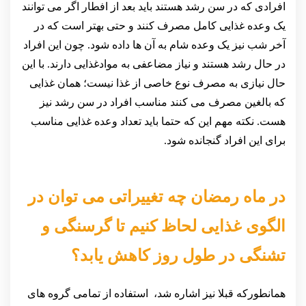
افرادی که در سن رشد هستند باید بعد از افطار اگر می توانند
یک وعده غذایی کامل مصرف کنند و حتی بهتر است که در
آخر شب نیز یک وعده شام به آن ها داده شود. چون این افراد
در حال رشد هستند و نیاز مضاعفی به موادغذایی دارند. با این
حال نیازی به مصرف نوع خاصی از غذا نیست؛ همان غذایی
که بالغین مصرف می کنند مناسب افراد در سن رشد نیز
هست. نکته مهم این که حتما باید تعداد وعده غذایی مناسب
برای این افراد گنجانده شود.
در ماه رمضان چه تغییراتی می توان در
الگوی غذایی لحاظ کنیم تا گرسنگی و
تشنگی در طول روز کاهش یابد؟
همانطورکه قبلا نیز اشاره شد، استفاده از تمامی گروه های