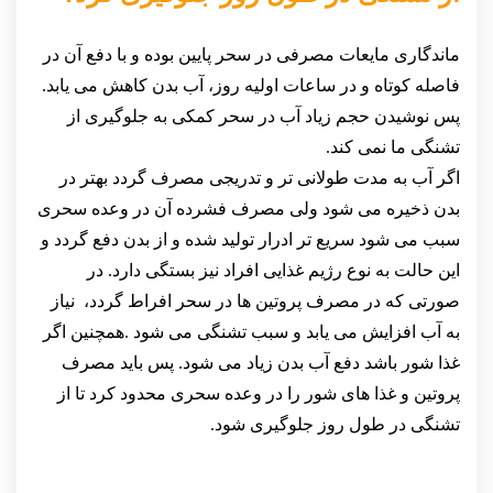
ماندگاری مایعات مصرفی در سحر پایین بوده و با دفع آن در
فاصله کوتاه و در ساعات اولیه روز، آب بدن کاهش می یابد.
پس نوشیدن حجم زیاد آب در سحر کمکی به جلوگیری از
تشنگی ما نمی کند.
اگر آب به مدت طولانی تر و تدریجی مصرف گردد بهتر در
بدن ذخیره می شود ولی مصرف فشرده آن در وعده سحری
سبب می شود سریع تر ادرار تولید شده و از بدن دفع گردد و
این حالت به نوع رژیم غذایی افراد نیز بستگی دارد. در
صورتی که در مصرف پروتین ها در سحر افراط گردد، نیاز
به آب افزایش می یابد و سبب تشنگی می شود .همچنین اگر
غذا شور باشد دفع آب بدن زیاد می شود. پس باید مصرف
پروتین و غذا های شور را در وعده سحری محدود کرد تا از
تشنگی در طول روز جلوگیری شود.