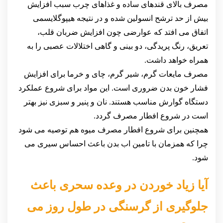
مصرف بالای قندهای ساده و غذاهای چرب سبب افزایش
بیش از حد ترشح انسولین شده و در نتیجه هیپوگلایسمی
اتفاق می افتد که عوارضی چون افزایش ضربان قلب،
تعریق، رنگ پریدگی، دو بینی و گاهی اختلالات عصبی را به
همراه خواهد داشت.
مصرف مایعات گرم، شیر گرم، چای و خرما برای افزایش
فشار خون بدن ضروری است. این مواد برای شروع عملکرد
دستگاه گوارش مناسب هستند. نان و پنیر و سبزی نیز بهتر
است در شروع افطار مصرف گردد.
همچنین برای شروع افطار مصرف میوه هم توصیه می شود
چرا که همزمان با تامین اب بدن باعث احساس سیری می
شود.
آیا زیاد خوردن در وعده سحری باعث
جلوگیری از گرسنگی در طول روز می