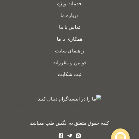
خدمات ویژه
درباره ما
تماس با ما
همکاری با ما
راهنمای سایت
قوانین و مقررات
ثبت شکایت
کلیه حقوق متعلق به انگبین طب میباشد