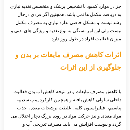
جز در موارد کمبود با تشخیص پزشک و متخصص تغذیه نیازی
به دریافت مکمل ها نمی باشد. همچنین اگر فردی درحال
رشد نیست و مشکل خاصی ندارد نیازی به مصرف مکمل
نیست ولی این امر بستگی به نوع تغذیه و ویژگی های بدنی و
میزان فعالیت افراد در طول روز دارد.
اثرات کاهش مصرف مایعات بر بدن و
جلوگیری از این اثرات
با کاهش مصرف مایعات و در نتیجه کاهش آب بدن فعالیت
داخلی سلولی کاهش یافته و همچنین کارکرد پمپ سدیم-
پتاسیم، فیلتراسیون کلیه، غلظت ترشحات معده، جذب
مواد مغذی و نیز حرکت مواد در روده بزرگ دچار اختلال می
گردد و یبوست افزایش می یابد. مصرف تدریجی آب و