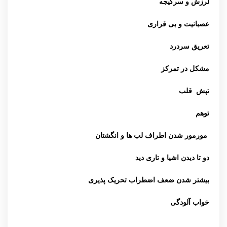
لرزش و سرگیجه
عصبانیت و بی قراری
تعریق سردرد
مشکل در تمرکز
تپش قلب
توهم
مورمور شدن اطراف لب ها و انگشتان
دو تا دیدن اشیا و تاری دید
بیشتر شدن ضعف اضطراب تحریک پذیری
خواب آلودگی