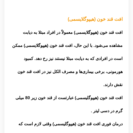
افت قند خون (هیپوگلایسمی)
افت قند خون (هیپوگلایسمی) معمولاً در افراد مبتلا به
دیابت
مشاهده می‌شود. با این حال، افت قند خون (هیپوگلایسمی) ممکن
است در افرادی که به دیابت مبتلا نیستند نیز رخ دهد. کمبود
هورمونی، برخی بیماری‌ها و مصرف الکل نیز در افت قند خون
نقش دارند.
افت قند خون (هیپوگلیسمی) عبارتست از قند خون زیر 80 میلی
گرم در دسی لیتر .
درمان فوری افت قند خون (هیپوگلیسمی) وقتی لازم است که