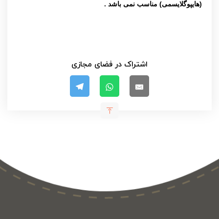
(هایپوگلایسمی) مناسب نمی باشد .
اشتراک در فضای مجازی