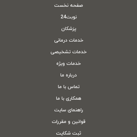
صفحه نخست
نوبت24
پزشکان
خدمات درمانی
خدمات تشخیصی
خدمات ویژه
درباره ما
تماس با ما
همکاری با ما
راهنمای سایت
قوانین و مقررات
ثبت شکایت