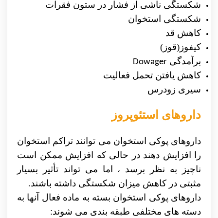
شکستگی ناشی از فشار در ستون فقرات
شکستگی استخوان
کاهش قد
کیفوز(قوز)
برآمدگی
Dowager
کاهش یافتن تحمل فعالیت
سیری زودرس
داروهای استئوپروز
داروهای پوکی استخوان می توانند تراکم استخوان
را افزایش دهند در حالی که افزایش ممکن است
ناچیز به نظر برسد ، اما می تواند تأثیر بسیار
مثبتی در کاهش میزان شکستگی داشته باشند.
داروهای پوکی استخوان بسته به ماده فعال آنها به
دسته های مختلفی طبقه بندی می شوند: