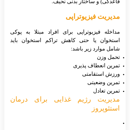
قاعدگی) و ساختار بدنی نحیف.
مدیریت فیزیوتراپی
مداخله فیزیوتراپی برای افراد مبتلا به پوکی
استخوان یا حتی کاهش تراکم استخوان باید
شامل موارد زیر باشد:
تحمل وزن
تمرین انعطاف پذیری
ورزش استقامتی
تمرین وضعیتی
تمرین تعادل
مدیریت رژیم غذایی برای درمان
استئوپروز
کلسیم