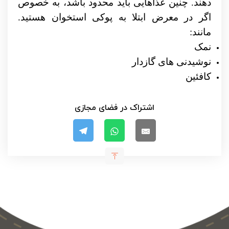
دهند. چنین غذاهایی باید محدود باشد، به خصوص
اگر در معرض
ابتلا به پوکی استخوان
هستید.
مانند:
نمک
نوشیدنی های گازدار
کافئین
اشتراک در فضای مجازی