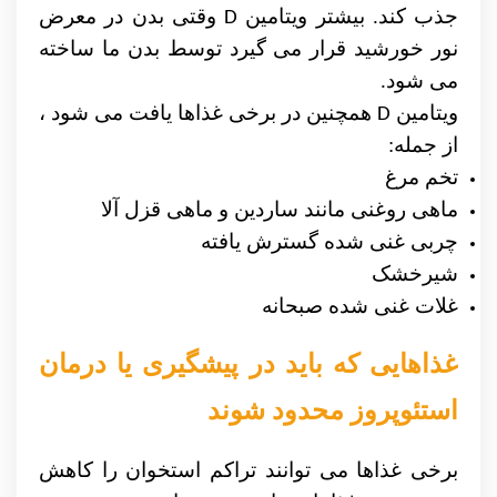
جذب کند. بیشتر ویتامین
وقتی بدن در معرض
D
نور خورشید قرار می گیرد توسط بدن ما ساخته
می شود.
ویتامین
همچنین در برخی غذاها یافت می شود ،
D
از جمله:
تخم مرغ
ماهی روغنی مانند ساردین و ماهی قزل آلا
چربی غنی شده گسترش یافته
شیرخشک
غلات غنی شده صبحانه
غذاهایی که باید در پیشگیری یا درمان
استئوپروز محدود شوند
برخی غذاها می توانند تراکم استخوان را کاهش