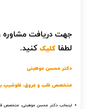
جهت دریافت مشاوره 
لطفا
کنید.
کلیک
دکتر محسن موهبتی
متخصص قلب و عروق، فلوشیپ بال
اینجانب دکتر محسن موهبتی، متخصص قل