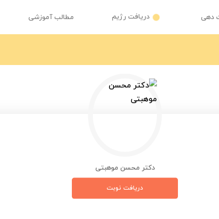
دریافت رژیم
 دهی
مطالب آموزشی
دکتر محسن موهبتی
دریافت نوبت