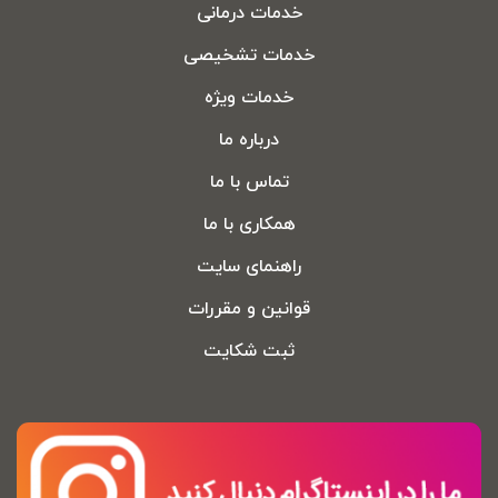
خدمات درمانی
خدمات تشخیصی
خدمات ویژه
درباره ما
تماس با ما
همکاری با ما
راهنمای سایت
قوانین و مقررات
ثبت شکایت