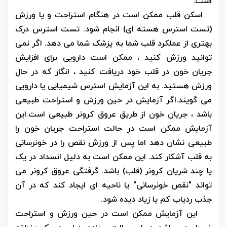
است.
اسکن قلب ممکن است در هنگام استراحت و یا ورزش
(تست استرس هسته ای) انجام شود. تست استرس درک
بهتری از عملکرد قلب شما به پزشک شما می دهد. اگر نمی
توانید ورزش کنید ، ممکن است دارویی برای افزایش
جریان خون در قلب خود دریافت کنید ، انگار که در حال
ورزش هستید. به این آزمایش استرس شیمیایی یا دارویی
می گویند.اگر آزمایش در حین ورزش و استراحت طبیعی
باشد ، جریان خون از طریق عروق کرونر طبیعی است.این
آزمایش ممکن است در حالت استراحت جریان خون را
طبیعی نشان دهد اما پس از ورزش نقص را در خونرسانی
به قلب آشکار کند. این ممکن است به دلیل انسداد در یک
یا چند شریان کرونر (قلب) باشد. گرفتگی عروق کرونر می
تواند "نقص خونرسانی" یا ناحیه ای ایجاد کند که در آن
جذب ردیاب کم یا زیاد دیده شود.
این آزمایش ممکن است در حین ورزش و استراحت