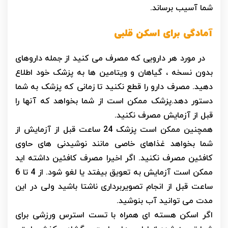
شما آسیب برساند.
آمادگی برای اسکن قلبی
در مورد هر دارویی که مصرف می کنید از جمله داروهای
بدون نسخه ، گیاهان و ویتامین ها به پزشک خود اطلاع
دهید. مصرف دارو را قطع نکنید تا زمانی که پزشک به شما
دستور دهد.پزشک ممکن است از شما بخواهد که آنها را
قبل از آزمایش مصرف نکنید.
همچنین ممکن است پزشک 24 ساعت قبل از آزمایش از
شما بخواهد غذاهای خاصی مانند نوشیدنی های حاوی
کافئین مصرف نکنید. اگر اخیرا مصرف کافئین داشته اید
ممکن است آزمایش به تعویق بیفتد یا لغو شود. از 4 تا 6
ساعت قبل از انجام تصویربرداری ناشتا باشید ولی در این
مدت می توانید آب بنوشید.
اگر اسکن هسته ای همراه با تست استرس ورزشی برای