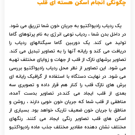
چگونگی انجام اسکن هسته ای قلب
یک ردیاب رادیواکتیو به جریان خون شما تزریق می شود.
در داخل بدن شما ، ردیاب نوعی انرژی به نام پرتوهای گاما
تولید می کند. یک دوربین گاما سیگنالهای ردیاب را
دریافت می کند و رایانه آنها را به تصاویر تبدیل می کند.
تصاویر برشهای نازک از قلب از جهات و زوایای مختلف تهیه
می شود. این تصاویر از نظر محل ردیاب رادیواکتیو بررسی
می شود. در نهایت دستگاه با استفاده از گرافیک رایانه ای
برش های نازک قلب را کنار هم قرار داده و تصویری سه
بعدی از قلب ایجاد می کند.در تصاویر بدست آمده،
مناطقی از قلب شما که جریان خون خوبی دارند ، روشن و
مناطق با جریان خون ضعیف تاریک خواهد بود. بسیاری از
اسکن های قلب تصاویر رنگی ایجاد می کنند. رنگهای
مختلف نشان دهنده مقادیر مختلف جذب ماده رادیواکتیو