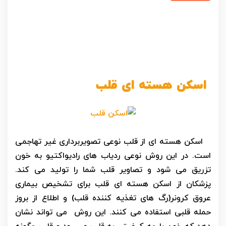
اسکن هسته ای قلب
اسکن هسته ای از قلب نوعی تصویربرداری غیر تهاجمی
است. در این روش نوعی ردیاب های رادیواکتیو به خون
تزریق می شود و تصاویر قلب شما را تولید می کند.
پزشکان از اسکن هسته ای قلب برای تشخیص بیماری
عروق کرونر(رگ های تغذیه کننده قلب) و اطلاع از بروز
حمله قلبی استفاده می کنند. این روش می تواند نشان