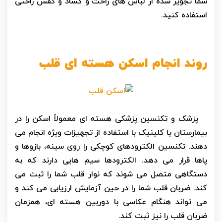
شما تجویز شده از لباس های راحت و گشاد و کفش راحتی
استفاده کنید.
روند انجام اسکن هسته ای قلب
پزشک و تکنسین پزشکی هسته ای معمولاً اسکن را در
بیمارستان یا کلینیک با استفاده از تجهیزات ویژه انجام می
دهند. تکنسین الکترودهای کوچکی را روی سینه، بازوها و
پاها قرار می دهد. الکترودها سیم هایی دارند که به
دستگاهی متصل می شوند که نوار قلب شما را ثبت می
کند. ضربان قلب شما را در حین آزمایش ارزیابی می کند و
می تواند هنگام عکاسی با دوربین هسته ای، همزمان
ضربان قلب را نیز ثبت کند.