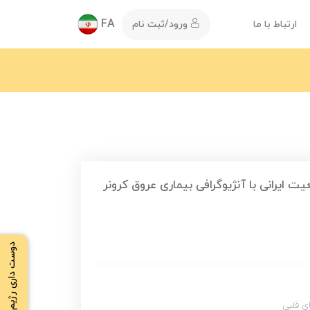
FA
ارتباط با ما
ورود/ثبت نام
دوست داری رژیم بگیری ؟
ی قلبی