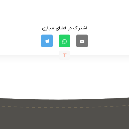
اشتراک در فضای مجازی