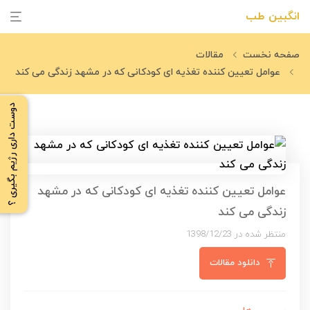
انگبین طب
صفحه نخست
مقالات
عوامل تعیین کننده تغذیه ای کودکانی که در مشهد زندگی می کند
دوست داری رژیم بگیری ؟
عوامل تعیین کننده تغذیه ای کودکانی که در مشهد
زندگی می کند
منتظر شده در 1398/12/23
دانلود مقالات