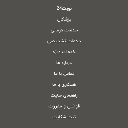
نوبت24
پزشکان
خدمات درمانی
خدمات تشخیصی
خدمات ویژه
درباره ما
تماس با ما
همکاری با ما
راهنمای سایت
قوانین و مقررات
ثبت شکایت