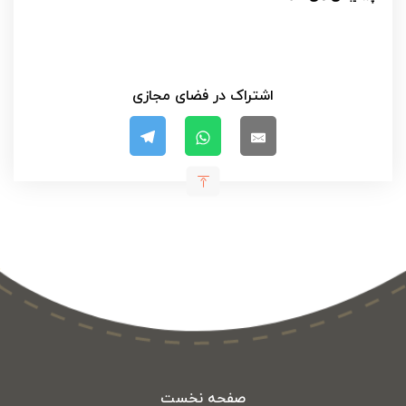
اشتراک در فضای مجازی
صفحه نخست