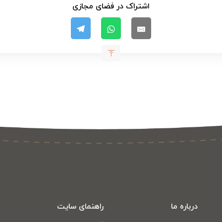
اشتراک در فضای مجازی
درباره ما
راهنمای سایت