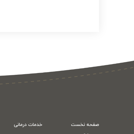
صفحه نخست
خدمات درمانی