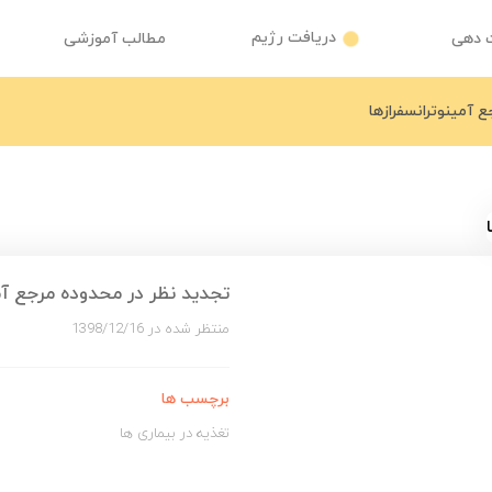
دریافت رژیم
 دهی
مطالب آموزشی
 آمینوترانسفرازها
تجدید نظر در محدوده مرجع آمی
منتظر شده در 1398/12/16
برچسب ها
تغذیه در بیماری ها