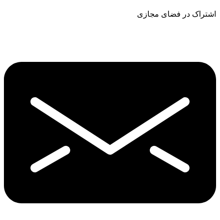
اشتراک در فضای مجازی