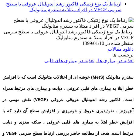
ارتباط یک نوع ژنتیکی فاکتور رشد اندوتلیال عروقی با سطح
سرمی VEGF در افراد مبتلا به سندرم متابولیک
ارتباط یک نوع ژنتیکی فاکتور رشد اندوتلیال عروقی با سطح سرمی
VEGF در افراد مبتلا به سندرم متابولیک
منتظر شده در 1399/01/10
دانلود مقالات
برچسب ها
تغذیه در بیماری ها
,
تغذیه در بیماری های قلبی
سندرم متابولیک
(MetS) خوشه ای از اختلالات متابولیک است که با افزایش
خطر ابتلا به بیماری های قلبی عروقی ، دیابت و بیماری های مرتبط همراه
است. فاکتور رشد اندوتلیال عروقی عروقی (VEGF) نقش مهمی در
آنژیوژنز ، نفوذپذیری عروق و خونریزی و افزایش سطح آن دارد که با
افزایش خطر ابتلا به بیماری های قلبی عروقی ، سکته مغزی و دیابت
مرتبط است. هدف از مطالعه حاضر بررسی ارتباط سطح سرمی VEGF و